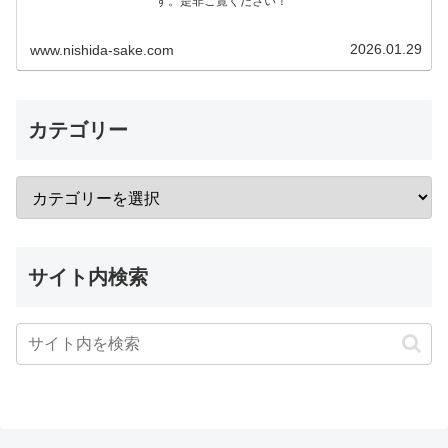
す。是非ご覧ください！
2026.01.29
www.nishida-sake.com
カテゴリー
サイト内検索