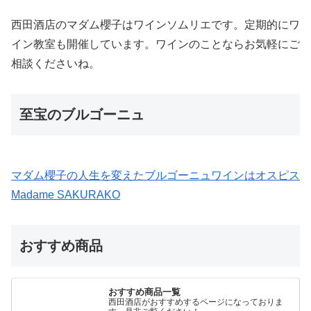
西田酒店のマダム櫻子はワインソムリエです。定期的にワ
イン教室も開催しています。ワインのことならお気軽にご
相談くださいね。
至宝のブルゴーニュ
マダム櫻子の人生を変えたブルゴーニュワインはオスピス
Madame SAKURAKO
おすすめ商品
おすすめ商品一覧
西田酒店がおすすめするページになっておりま