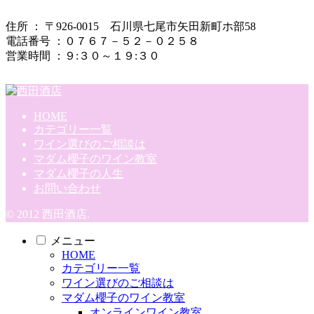
住所 ： 〒926-0015 石川県七尾市矢田新町ホ部58
電話番号 ：０７６７－５２－０２５８
営業時間 ：９:３０～１９:３０
HOME
カテゴリー一覧
ワイン選びのご相談は
マダム櫻子のワイン教室
マダム櫻子の人生
お問い合わせ
© 2012 西田酒店.
メニュー
HOME
カテゴリー一覧
ワイン選びのご相談は
マダム櫻子のワイン教室
オンラインワイン教室