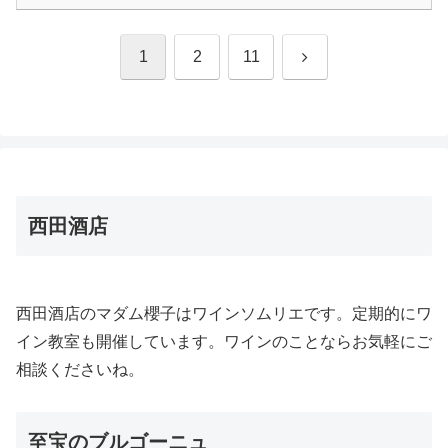
次
1
2
11
へ
西田酒店
西田酒店のマダム櫻子はワインソムリエです。定期的にワ
イン教室も開催しています。ワインのことならお気軽にご
相談くださいね。
至宝のブルゴーニュ