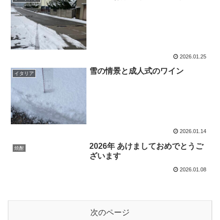
2026.01.25
雪の情景と成人式のワイン
イタリア
2026.01.14
2026年 あけましておめでとうご
焼酎
ざいます
2026.01.08
次のページ