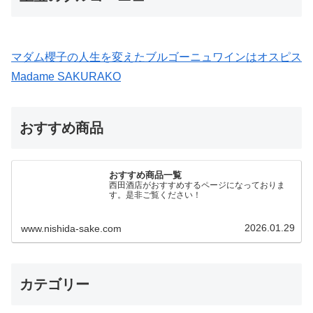
マダム櫻子の人生を変えたブルゴーニュワインはオスピス
Madame SAKURAKO
おすすめ商品
おすすめ商品一覧
西田酒店がおすすめするページになっておりま
す。是非ご覧ください！
2026.01.29
www.nishida-sake.com
カテゴリー