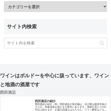
サイト内検索
ワインはボルドーを中心に扱っています、ワイン
と地酒の酒屋です
西田酒店
西田酒店の紹介
西田酒店の紹介（有）西田酒店の実店舗は、石川県は能登半島の
入り口、和倉温泉を抱える七尾市にあります。酒屋を営んで100
年以上経ちます。お酒の品揃えはもちろん、ワイン教室なども随