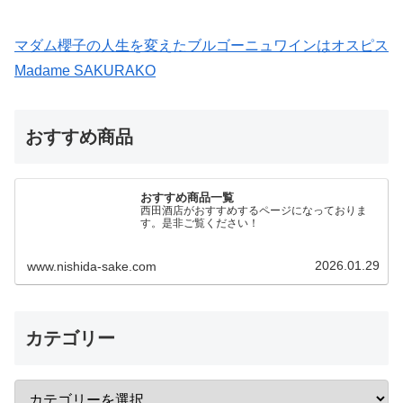
マダム櫻子の人生を変えたブルゴーニュワインはオスピス
Madame SAKURAKO
おすすめ商品
おすすめ商品一覧
西田酒店がおすすめするページになっておりま
す。是非ご覧ください！
2026.01.29
www.nishida-sake.com
カテゴリー