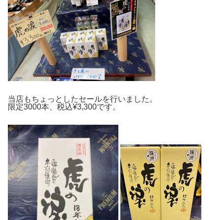
当店もちょっとしたセールを行いました。
限定3000本、税込¥3,300です。