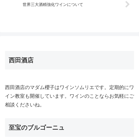
世界三大酒精強化ワインについて
西田酒店
西田酒店のマダム櫻子はワインソムリエです。定期的にワ
イン教室も開催しています。ワインのことならお気軽にご
相談くださいね。
至宝のブルゴーニュ