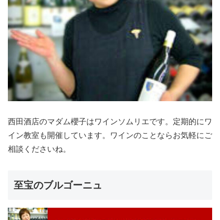
西田酒店のマダム櫻子はワインソムリエです。定期的にワ
イン教室も開催しています。ワインのことならお気軽にご
相談くださいね。
至宝のブルゴーニュ