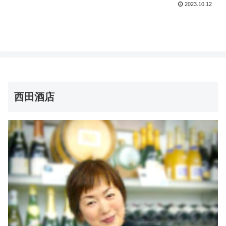
2023.10.12
西田酒店