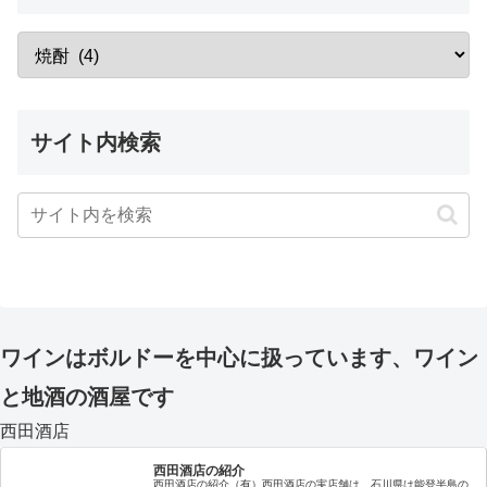
サイト内検索
ワインはボルドーを中心に扱っています、ワイン
と地酒の酒屋です
西田酒店
西田酒店の紹介
西田酒店の紹介（有）西田酒店の実店舗は、石川県は能登半島の