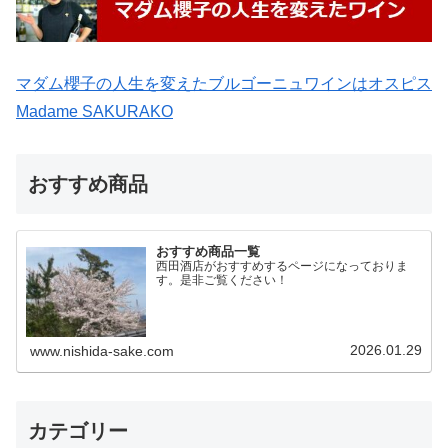
マダム櫻子の人生を変えたブルゴーニュワインはオスピス
Madame SAKURAKO
おすすめ商品
おすすめ商品一覧
西田酒店がおすすめするページになっておりま
す。是非ご覧ください！
2026.01.29
www.nishida-sake.com
カテゴリー