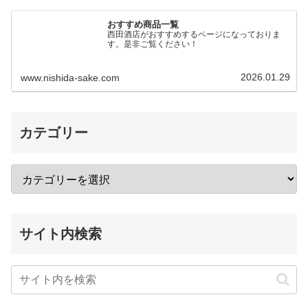
おすすめ商品一覧
西田酒店がおすすめするページになっておりま
す。是非ご覧ください！
2026.01.29
www.nishida-sake.com
カテゴリー
サイト内検索