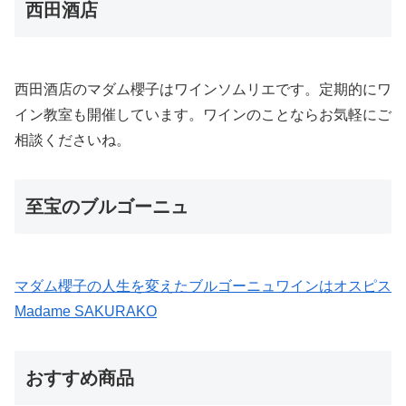
西田酒店
西田酒店のマダム櫻子はワインソムリエです。定期的にワ
イン教室も開催しています。ワインのことならお気軽にご
相談くださいね。
至宝のブルゴーニュ
マダム櫻子の人生を変えたブルゴーニュワインはオスピス
Madame SAKURAKO
おすすめ商品