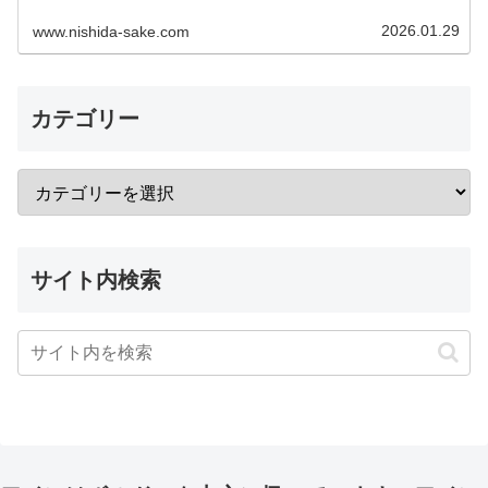
2026.01.29
www.nishida-sake.com
カテゴリー
サイト内検索