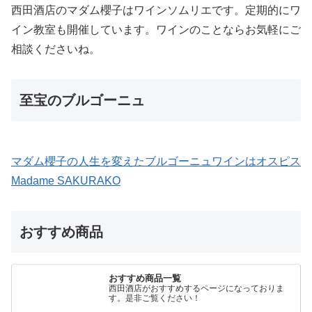
西田酒店のマダム櫻子はワインソムリエです。定期的にワ
イン教室も開催しています。ワインのことならお気軽にご
相談くださいね。
至宝のブルゴーニュ
マダム櫻子の人生を変えたブルゴーニュワインはオスピス
Madame SAKURAKO
おすすめ商品
おすすめ商品一覧
西田酒店がおすすめするページになっておりま
す。是非ご覧ください！