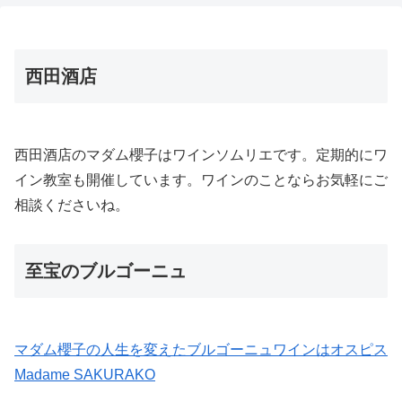
西田酒店
西田酒店のマダム櫻子はワインソムリエです。定期的にワ
イン教室も開催しています。ワインのことならお気軽にご
相談くださいね。
至宝のブルゴーニュ
マダム櫻子の人生を変えたブルゴーニュワインはオスピス
Madame SAKURAKO