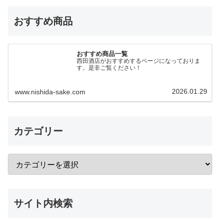
おすすめ商品
おすすめ商品一覧
西田酒店がおすすめするページになっておりま
す。是非ご覧ください！
2026.01.29
www.nishida-sake.com
カテゴリー
サイト内検索