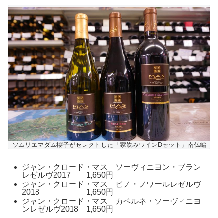
ソムリエマダム櫻子がセレクトした「家飲みワインDセット」南仏編
ジャン・クロード・マス ソーヴィニヨン・ブラン
レゼルヴ2017 1,650円
ジャン・クロード・マス ピノ・ノワールレゼルヴ
2018 1,650円
ジャン・クロード・マス カベルネ・ソーヴィニヨ
ンレゼルヴ2018 1,650円