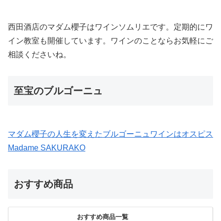
西田酒店のマダム櫻子はワインソムリエです。定期的にワ
イン教室も開催しています。ワインのことならお気軽にご
相談くださいね。
至宝のブルゴーニュ
マダム櫻子の人生を変えたブルゴーニュワインはオスピス
Madame SAKURAKO
おすすめ商品
おすすめ商品一覧