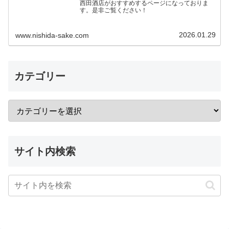
西田酒店がおすすめするページになっておりま
す。是非ご覧ください！
2026.01.29
www.nishida-sake.com
カテゴリー
サイト内検索