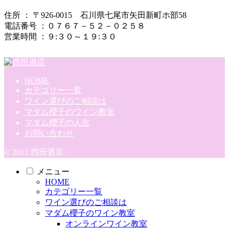
住所 ： 〒926-0015 石川県七尾市矢田新町ホ部58
電話番号 ：０７６７－５２－０２５８
営業時間 ：９:３０～１９:３０
HOME
カテゴリー一覧
ワイン選びのご相談は
マダム櫻子のワイン教室
マダム櫻子の人生
お問い合わせ
© 2012 西田酒店.
メニュー
HOME
カテゴリー一覧
ワイン選びのご相談は
マダム櫻子のワイン教室
オンラインワイン教室