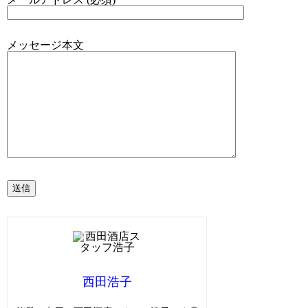
メッセージ本文
西田浩子