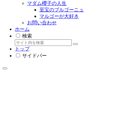
マダム櫻子の人生
至宝のブルゴーニュ
マルゴーが大好き
お問い合わせ
ホーム
検索
トップ
サイドバー