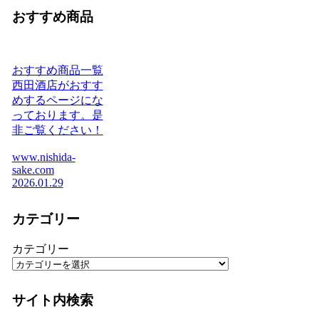
おすすめ商品
おすすめ商品一覧
西田酒店がおすす
めするページにな
っております。是
非ご覧ください！
www.nishida-
sake.com
2026.01.29
カテゴリー
カテゴリー
サイト内検索