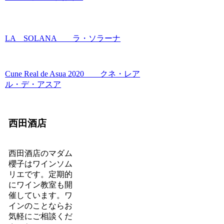
LA SOLANA ラ・ソラーナ
Cune Real de Asua 2020 クネ・レア
ル・デ・アスア
西田酒店
西田酒店のマダム
櫻子はワインソム
リエです。定期的
にワイン教室も開
催しています。ワ
インのことならお
気軽にご相談くだ