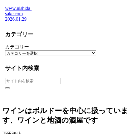
www.nishida-
sake.com
2026.01.29
カテゴリー
カテゴリー
サイト内検索
ワインはボルドーを中心に扱っていま
す、ワインと地酒の酒屋です
西田酒店