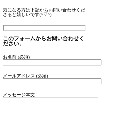
気になる方は下記からお問い合わせくだ
さると嬉しいです(^▽^)
このフォームからお問い合わせく
ださい。
お名前 (必須)
メールアドレス (必須)
メッセージ本文