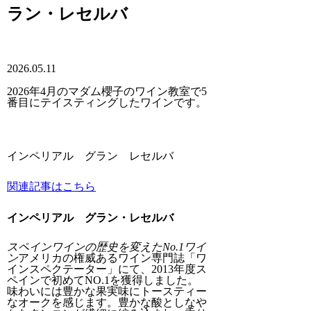
ラン・レセルバ
2026.05.11
2026年4月のマダム櫻子のワイン教室で5
番目にテイスティングしたワインです。
インペリアル グラン レセルバ
関連記事はこちら
インペリアル グラン・レセルバ
スペインワインの歴史を変えたNo.1ワイ
ン
アメリカの権威あるワイン専門誌「ワ
インスペクテーター」にて、2013年度ス
ペインで初めてNO.1を獲得しました。
味わいには豊かな果実味にトースティー
なオークを感じます。豊かな酸としなや