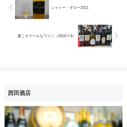
シャトー・ギロー2011
夏こそクールなワイン（2018-7-9）
西田酒店