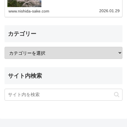
2026.01.29
www.nishida-sake.com
カテゴリー
サイト内検索