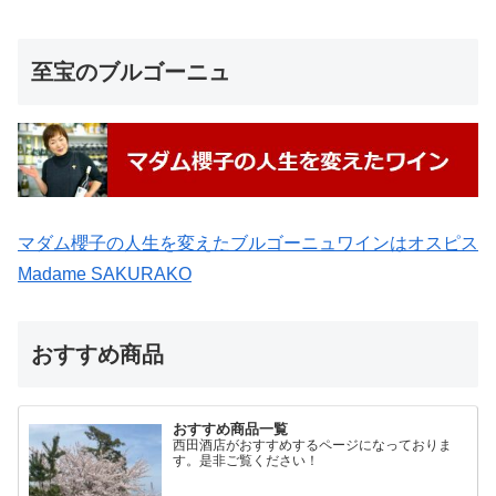
至宝のブルゴーニュ
マダム櫻子の人生を変えたブルゴーニュワインはオスピス
Madame SAKURAKO
おすすめ商品
おすすめ商品一覧
西田酒店がおすすめするページになっておりま
す。是非ご覧ください！