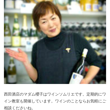
西田酒店のマダム櫻子はワインソムリエです。定期的にワ
イン教室も開催しています。ワインのことならお気軽にご
相談くださいね。