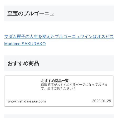
至宝のブルゴーニュ
マダム櫻子の人生を変えたブルゴーニュワインはオスピス
Madame SAKURAKO
おすすめ商品
おすすめ商品一覧
西田酒店がおすすめするページになっておりま
す。是非ご覧ください！
2026.01.29
www.nishida-sake.com