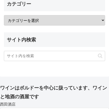
カテゴリー
サイト内検索
ワインはボルドーを中心に扱っています、ワイン
と地酒の酒屋です
西田酒店