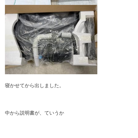
寝かせてから出しました。
中から説明書が、ていうか