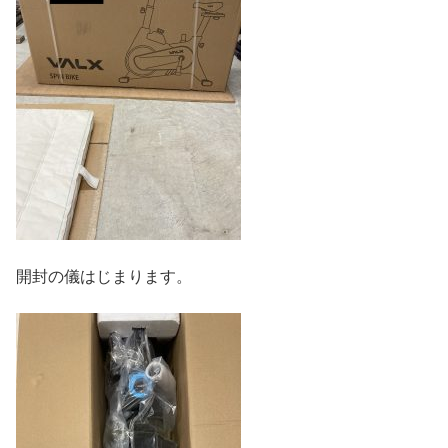
開封の儀はじまります。