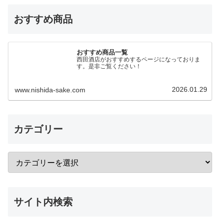
おすすめ商品
おすすめ商品一覧
西田酒店がおすすめするページになっておりま
す。是非ご覧ください！
2026.01.29
www.nishida-sake.com
カテゴリー
サイト内検索