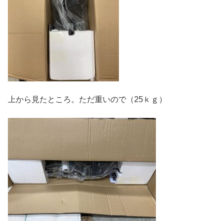
上から見たところ。ただ重いので（25ｋｇ）