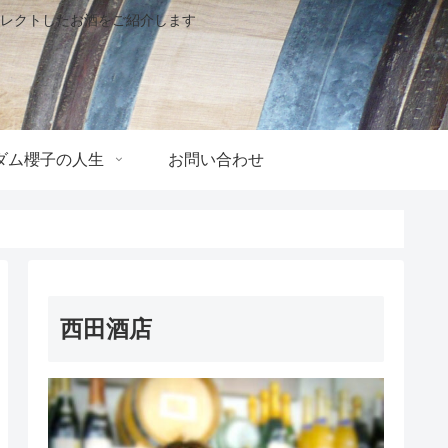
レクトしたお酒をご紹介します
ダム櫻子の人生
お問い合わせ
西田酒店