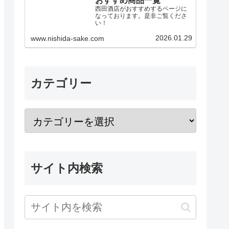
西田酒店がおすすめするページに
なっております。是非ご覧くださ
い！
2026.01.29
www.nishida-sake.com
カテゴリー
サイト内検索