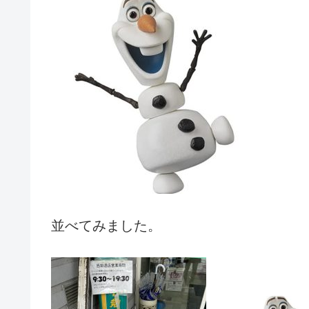
並べてみました。