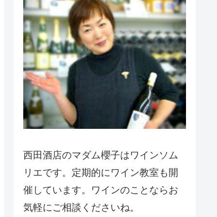
西田酒店のマダム櫻子はワインソム
リエです。定期的にワイン教室も開
催しています。ワインのことならお
気軽にご相談くださいね。