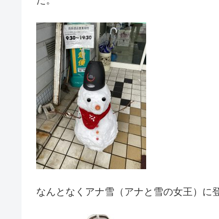
た。
なんとなくアナ雪（アナと雪の女王）に