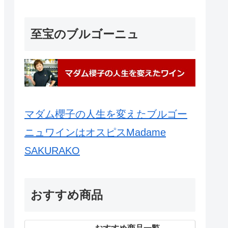
至宝のブルゴーニュ
マダム櫻子の人生を変えたブルゴー
ニュワインはオスピスMadame
SAKURAKO
おすすめ商品
おすすめ商品一覧