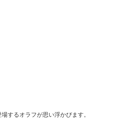
登場するオラフが思い浮かびます。