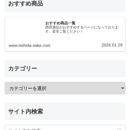
おすすめ商品
おすすめ商品一覧
西田酒店がおすすめするページになっておりま
す。是非ご覧ください！
2026.01.29
www.nishida-sake.com
カテゴリー
サイト内検索