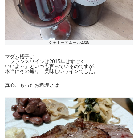
シャトーアムール2015
マダム櫻子は
「フランスワインは2015年はすごく
いいよ～」といつも言っているのですが、
本当にその通り！美味しいワインでした。
真心こもったお料理とは