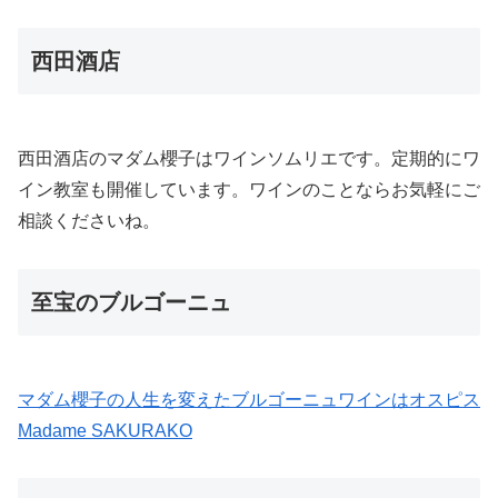
西田酒店
西田酒店のマダム櫻子はワインソムリエです。定期的にワ
イン教室も開催しています。ワインのことならお気軽にご
相談くださいね。
至宝のブルゴーニュ
マダム櫻子の人生を変えたブルゴーニュワインはオスピス
Madame SAKURAKO